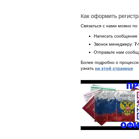
Как оформить регист
Связаться с нами можно по 
Написать сообщение 
Звонок менеджеру:
7-
Отправьте нам сообщ
Более подробно о процессе
узнать
на этой странице