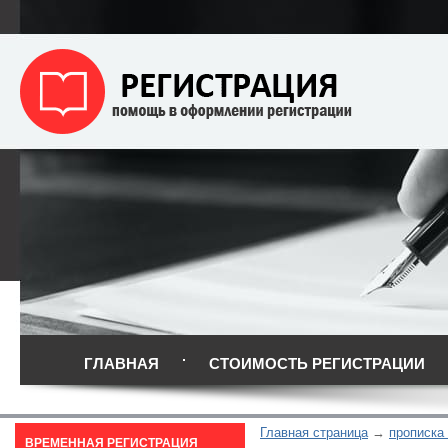
ГЛАВНАЯ
СТОИМОСТЬ РЕГИСТРАЦИИ
Главная страница
прописка
ВРЕМЕННАЯ РЕГИСТРАЦИЯ