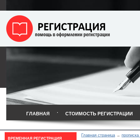
ГЛАВНАЯ
СТОИМОСТЬ РЕГИСТРАЦИИ
Главная страница
прописка
ВРЕМЕННАЯ РЕГИСТРАЦИЯ