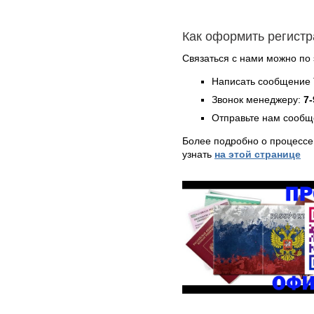
Как оформить регист
Связаться с нами можно по 
Написать сообщение 
Звонок менеджеру:
7-
Отправьте нам сообщ
Более подробно о процессе
узнать
на этой странице