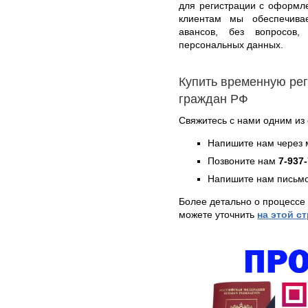
для регистрации с оформл
клиентам мы обеспечивае
авансов, без вопросов,
персональных данных.
Купить временную ре
граждан РФ
Свяжитесь с нами одним из
Напишите нам через 
Позвоните нам
7-937
Напишите нам письмо
Более детально о процессе
можете уточнить
на этой с