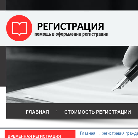
ГЛАВНАЯ
СТОИМОСТЬ РЕГИСТРАЦИИ
Главная
регистрация гражд
ВРЕМЕННАЯ РЕГИСТРАЦИЯ