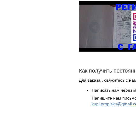
Как получить постоян
Для заказа , свяжитесь с н
Написать нам через 
Напишите нам письмо
kupi.propisku@gmail.