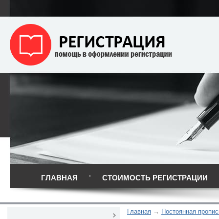
ГЛАВНАЯ
СТОИМОСТЬ РЕГИСТРАЦИИ
Главная
Постоянная пропис